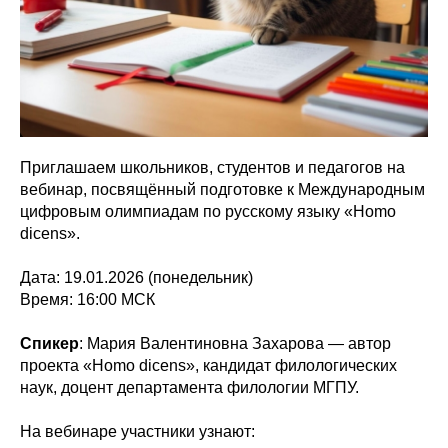
Приглашаем школьников, студентов и педагогов на
вебинар, посвящённый подготовке к Международным
цифровым олимпиадам по русскому языку «Homo
dicens».
Дата: 19.01.2026 (понедельник)
Время: 16:00 МСК
Спикер
: Мария Валентиновна Захарова — автор
проекта «Homo dicens», кандидат филологических
наук, доцент департамента филологии МГПУ.
На вебинаре участники узнают: